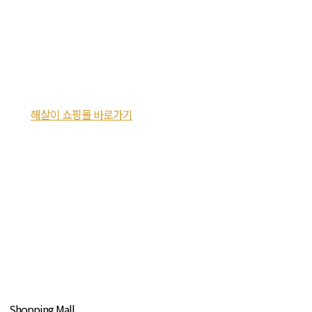
해살이 쇼핑몰 바로가기
Shopping Mall